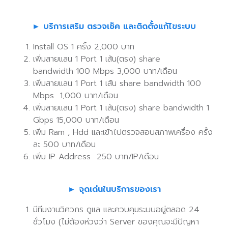
► บริการเสริม ตรวจเช็ค และติดตั้งแก้ไขระบบ
Install OS 1 ครั้ง 2,000 บาท
เพิ่มสายแลน 1 Port 1 เส้น(ตรง) share
bandwidth
100 Mbps 3
,000
บาท/เดือน
เพิ่มสายแลน 1 Port 1 เส้น
share
bandwidth 100
Mbps 1,000 บาท/เดือน
เพิ่มสายแลน 1 Port 1 เส้น(ตรง) share
bandwidth
1
Gbps 15,000 บาท/เดือน
เพิ่ม Ram , Hdd และเข้าไปตรวจสอบสภาพเครื่อง ครั้ง
ละ 500 บาท/เดือน
เพิ่ม IP Address 250 บาท/IP/เดือน
► จุดเด่นในบริการของเรา
มีทีมงานวิศวกร ดูแล และควบคุมระบบอยู่ตลอด 24
ชั่วโมง (ไม่ต้องห่วงว่า Server ของคุณจะมีปัญหา