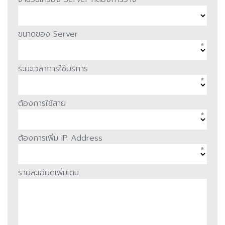
ขนาดของ Server
*
ระยะเวลาการใช้บริการ
*
ต้องการใช้สาย
*
ต้องการเพิ่ม IP Address
*
รายละเอียดเพิ่มเติม