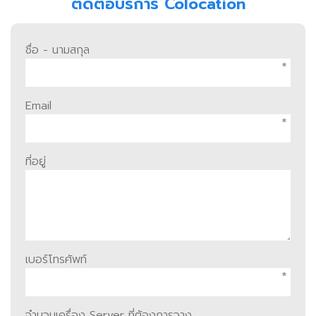
ติดต่อบริการ Colocation
ชื่อ - นามสกุล
*
Email
*
ที่อยู่
เบอร์โทรศัพท์
*
จำนวนเครื่อง Server ที่ต้องการวาง