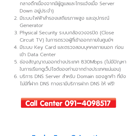
กลางดึกเนื่องจากมีผู้ดูแลและโทรแจ้งเมื่อ Server
Down อยู่ประจำ)
มีระบบไฟฟ้าสำรองเสถียรภาพสูง และอุปกรณ์
Generator
Physical Security ระบบกล้องวงจรปิด (Close
Circuit TV) ในการตรวจผู้ที่เข้าออกภายในศูนย์ฯ
มีระบบ Key Card และตรวจสอบบุคคลภายนอก ก่อน
เข้า Data Center
ช่องสัญญาณออกต่างประเทศ 830Mbps (ไม่มีปัญหา
ในการเรียกดูเว็ปไซต์ของท่านจากต่างประเทศแน่นอน)
บริการ DNS Server สำหรับ Domain ของลูกค้า ที่ยัง
ไม่มีที่ฝาก DNS ทางเรามีบริการฝาก DNS ให้ ฟรี!