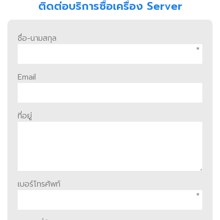
ติดต่อบริการซื้อเครื่อง Server
ชื่อ-นามสกุล
*
Email
ที่อยู่
เบอร์โทรศัพท์
*