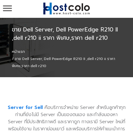
รับวาง Server ,รับวาง Colo , ขาย Server ,colocation
co-location ที่ cat-idc กสท , Web Hosting Domain เว็บ
โฮสติ้ง จดโดเมน - HOST-COLO.com
ขาย Dell Server, Dell PowerEdge R210 II
,dell r210 ii ราคา พิเศษ,ราคา dell r210
หน้าแรก
ขาย Dell Server, Dell PowerEdge R210 II ,dell r210 ii ราคา
พิเศษ,ราคา dell r210
Server for Sell
คือบริการจำหน่าย Server สำหรับลูกค้าทุก
ท่านที่ยังไม่มี Server เป็นของตนเอง และกำลังมองหา
Server ที่มีประสิทธิภาพดี และราคาถูก ทางเรามี Server ใหม่ที่
พร้อมใช้งาน ในราคาย่อมเยาว์ และพร้อมบริการให้คำแนะนำการ