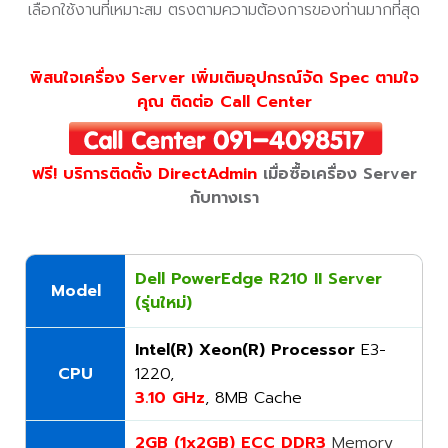
เลือกใช้งานที่เหมาะสม ตรงตามความต้องการของท่านมากที่สุด
พิสนใจเครื่อง Server เพิ่มเติมอุปกรณ์จัด Spec ตามใจ
คุณ ติดต่อ Call Center
ฟรี! บริการติดตั้ง DirectAdmin
เมื่อซื้อเครื่อง Server
กับทางเรา
Dell PowerEdge R210 II Server
Model
(รุ่นใหม่)
Intel(R) Xeon(R) Processor
E3-
CPU
1220,
3.10 GHz
, 8MB Cache
2GB (1x2GB) ECC DDR3
Memory