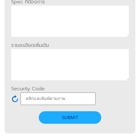
Spec ที่ต้องการ
รายละเอียดเพิ่มเติม
Security Code