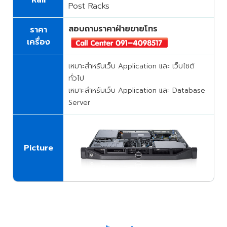
Rail
Post Racks
สอบถามราคาฝ่ายขายโทร
ราคา
เครื่อง
เหมาะสำหรับเว็บ Application และ เว็บไซต์
ทั่วไป
เหมาะสำหรับเว็บ Application และ Database
Server
Picture