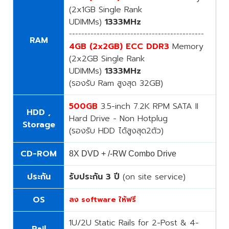
(2x1GB Single Rank
UDIMMs)
1333MHz
--------------------------------------------
RAM
4GB (2x2GB) ECC DDR3
Memory
(2x2GB Single Rank
UDIMMs)
1333MHz
(
รองรับ Ram สูงสุด 32GB)
500GB
3.5-inch 7.2K RPM SATA II
HDD ,
Hard Drive - Non Hotplug
Storage
(รองรับ HDD ได้สูงสุด2ตัว)
CD-ROM
8X DVD + /-RW Combo Drive
ประกัน
รับประกัน 3 ปี
(on site service)
OS
ลง software ให้ฟรี
1U/2U Static Rails for 2-Post & 4-