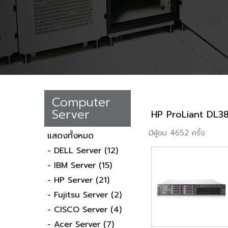
Computer
Server
HP ProLiant DL3
มีผู้ชม 4652 ครั้ง
แสดงทั้งหมด
- DELL Server
(12)
- IBM Server
(15)
- HP Server
(21)
- Fujitsu Server
(2)
- CISCO Server
(4)
- Acer Server
(7)