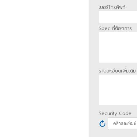
เบอร์โทรศัพท์
Spec ที่ต้องการ
รายละเอียดเพิ่มเติม
Security Code