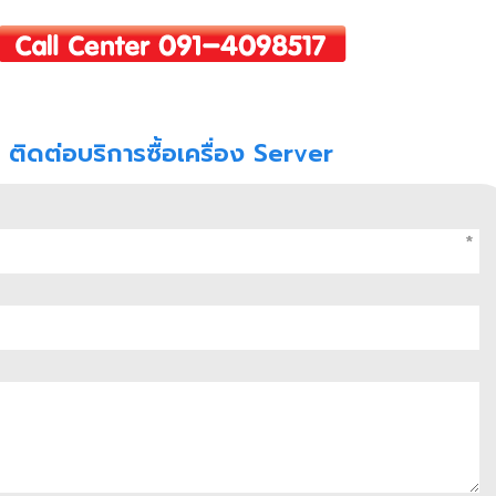
ติดต่อบริการซื้อเครื่อง Server
*