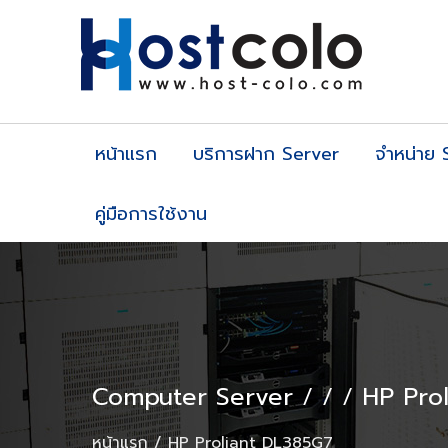
หน้าแรก
บริการฝาก Server
จำหน่าย 
คู่มือการใช้งาน
Computer Server
/
/
/
HP Pro
หน้าแรก
HP Proliant DL385G7