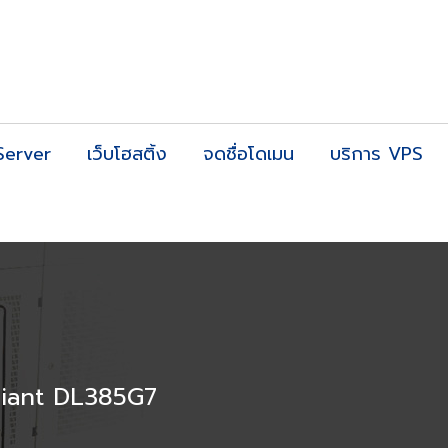
Server
เว็บโฮสติ้ง
จดชื่อโดเมน
บริการ VPS
liant DL385G7