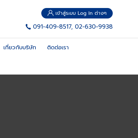
เข้าสู่ระบบ Log In ต่างๆ
091-409-8517, 02-630-9938
เกี่ยวกับบริษัท
ติดต่อเรา