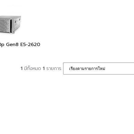
0p Gen8 E5-2620
1
มีทั้งหมด
1
รายการ