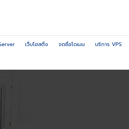
Server
เว็บโฮสติ้ง
จดชื่อโดเมน
บริการ VPS