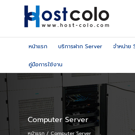
หน้าแรก
บริการฝาก Server
จำหน่าย 
คู่มือการใช้งาน
Computer Server
หน้าแรก
Computer Server