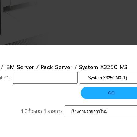
/
IBM Server
/
Rack Server
/
System X3250 M3
ค้นหา :
1
มีทั้งหมด
1
รายการ