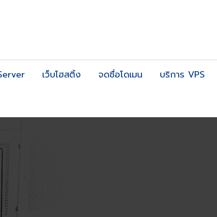
Server
เว็บโฮสติ้ง
จดชื่อโดเมน
บริการ VPS