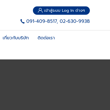
เข้าสู่ระบบ Log In ต่างๆ
091-409-8517, 02-630-9938
เกี่ยวกับบริษัท
ติดต่อเรา