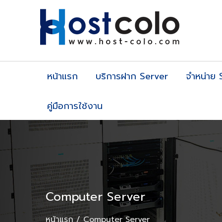
หน้าแรก
บริการฝาก Server
จำหน่าย 
คู่มือการใช้งาน
Computer Server
หน้าแรก
Computer Server