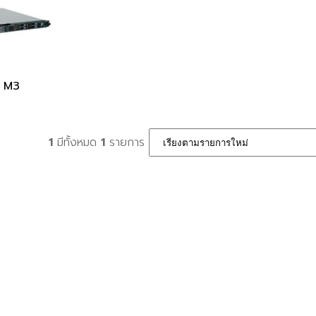
0 M3
1
มีทั้งหมด
1
รายการ