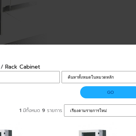
/
Rack Cabinet
1
มีทั้งหมด
9
รายการ