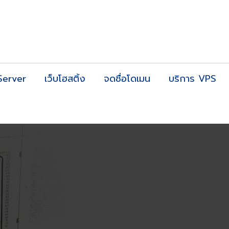
Server
เว็บโฮสติ้ง
จดชื่อโดเมน
บริการ VPS