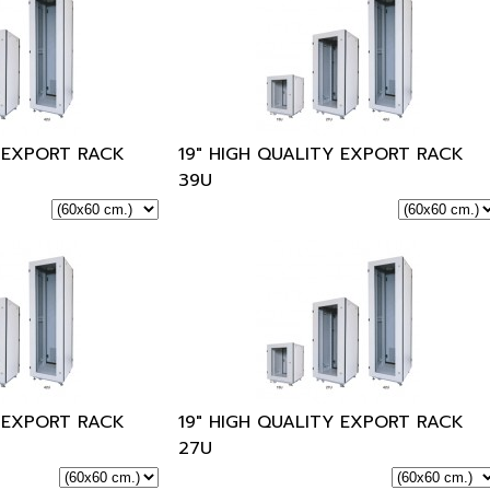
Y EXPORT RACK
19" HIGH QUALITY EXPORT RACK
39U
Y EXPORT RACK
19" HIGH QUALITY EXPORT RACK
27U