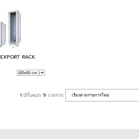
Y EXPORT RACK
1
มีทั้งหมด
9
รายการ