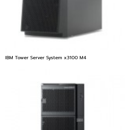
IBM Tower Server System x3100 M4