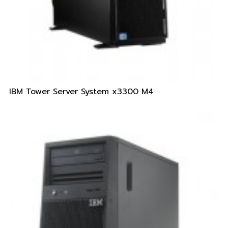
IBM Tower Server System x3300 M4