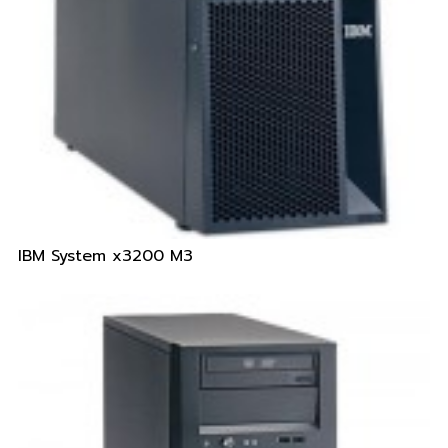
IBM System x3200 M3