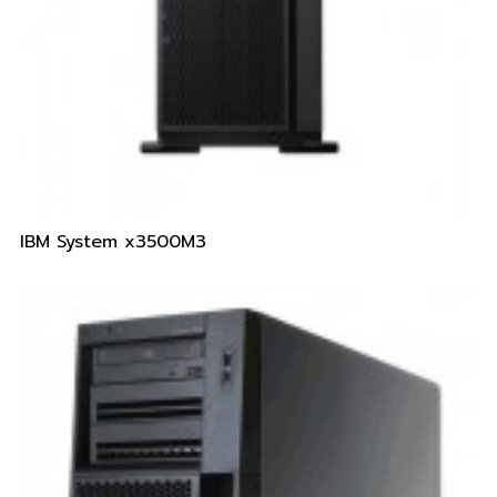
IBM System x3500M3