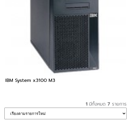
IBM System x3100 M3
1
มีทั้งหมด
7
รายการ