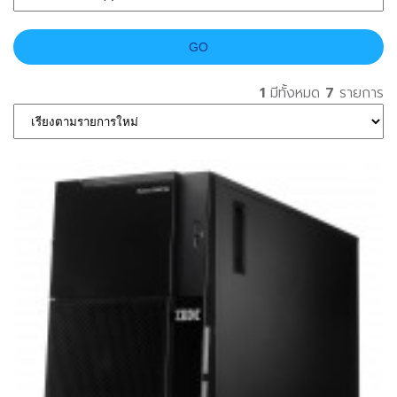
1
มีทั้งหมด
7
รายการ