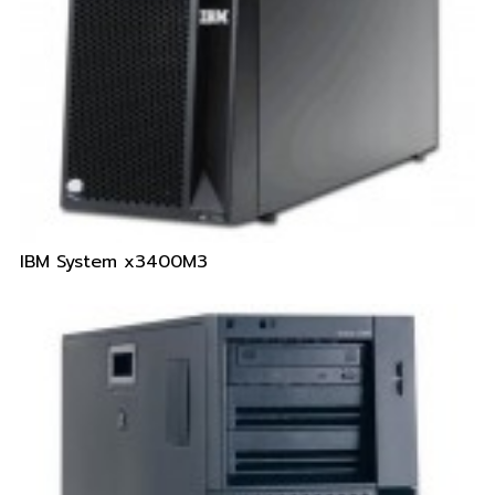
IBM System x3400M3