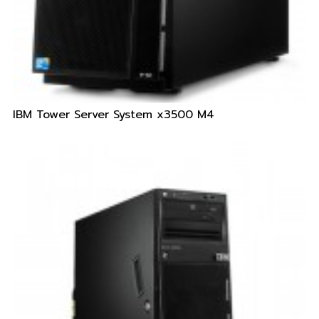
IBM Tower Server System x3500 M4