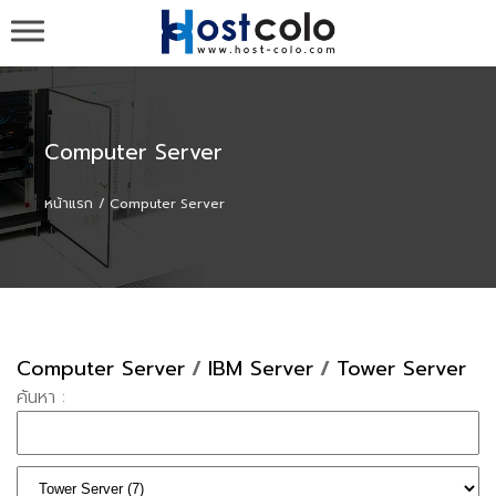
รับวาง Server ,รับวาง Colo , ขาย Server ,colocation
co-location ที่ cat-idc กสท , Web Hosting Domain เว็บ
โฮสติ้ง จดโดเมน - HOST-COLO.com
Computer Server
หน้าแรก
Computer Server
Computer Server
/
IBM Server
/
Tower Server
ค้นหา :