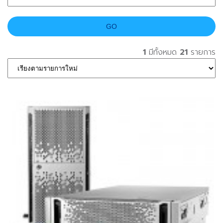
1
มีทั้งหมด
21
รายการ