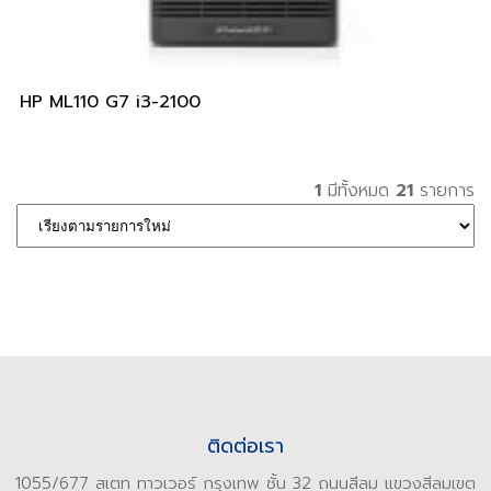
HP ML110 G7 i3-2100
1
มีทั้งหมด
21
รายการ
ติดต่อเรา
1055/677 สเตท ทาวเวอร์ กรุงเทพ ชั้น 32 ถนนสีลม แขวงสีลมเขต