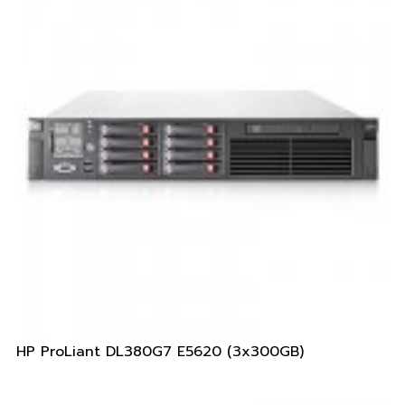
HP ProLiant DL380G7 E5620 (3x300GB)