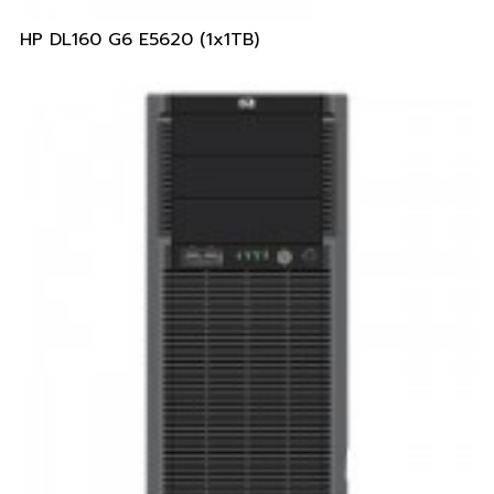
HP DL160 G6 E5620 (1x1TB)