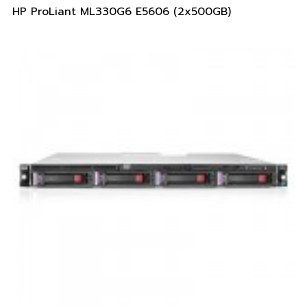
HP ProLiant ML330G6 E5606 (2x500GB)