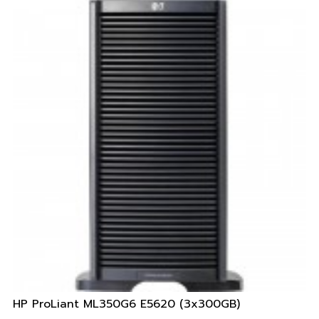
HP ProLiant ML350G6 E5620 (3x300GB)