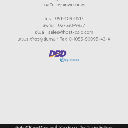
บางรัก กรุงเทพมหานคร
โทร : 091-409-8517
แฟกซ์ : 02-630-9937
อีเมล์ : sales@host-colo.com
เลขประจำตัวผู้เสียภาษี : Tax 0-1055-56095-43-4