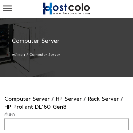
รับวาง Server ,รับวาง Colo , ขาย Server ,colocation
co-location ที่ cat-idc กสท , Web Hosting Domain เว็บ
โฮสติ้ง จดโดเมน - HOST-COLO.com
Computer Server
หน้าแรก
Computer Server
Computer Server
/
HP Server
/
Rack Server
/
HP Proliant DL160 Gen8
ค้นหา :