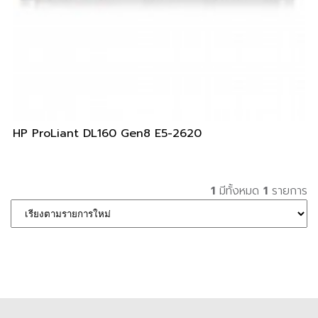
HP ProLiant DL160 Gen8 E5-2620
1
มีทั้งหมด
1
รายการ