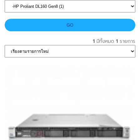
1
มีทั้งหมด
1
รายการ